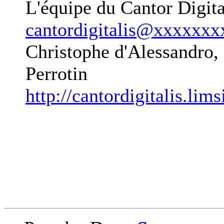
L'équipe du Cantor Digital
cantordigitalis@xxxxxxx
Christophe d'Alessandro, 
Perrotin
http://cantordigitalis.limsi