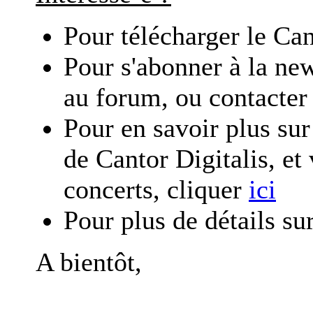
Pour télécharger le
Can
Pour s'abonner à la ne
au forum, ou contacter
Pour en savoir plus sur
de
Cantor Digitalis
, et
concerts, cliquer
ici
Pour plus de détails su
A bientôt,