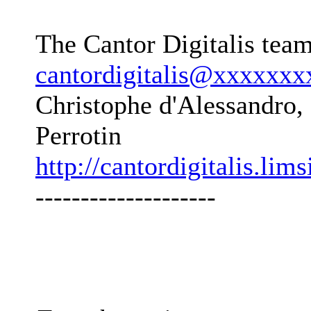
The Cantor Digitalis tea
cantordigitalis@xxxxxxx
Christophe d'Alessandro, 
Perrotin
http://cantordigitalis.limsi
--------------------