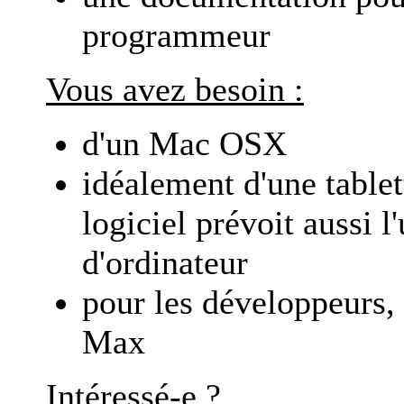
programmeur
Vous avez besoin :
d'un Mac OSX
idéalement d'une table
logiciel prévoit aussi l'
d'ordinateur
pour les développeurs,
Max
Intéressé-e ?