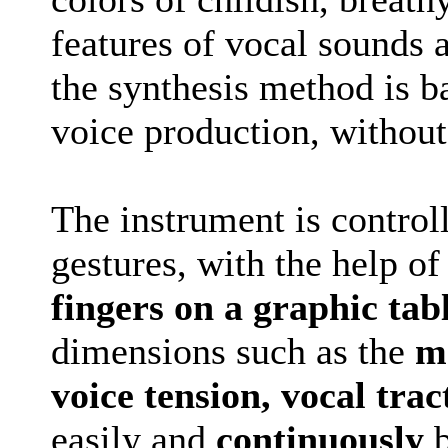
features of vocal sounds a
the synthesis method is 
voice production, withou
The instrument is control
gestures, with the help of
fingers on a graphic tab
dimensions such as the
me
voice tension, vocal trac
easily and
continuously
b